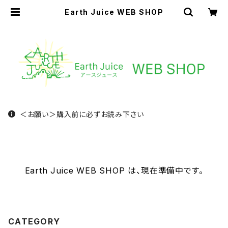
Earth Juice WEB SHOP
＜お願い＞購入前に必ずお読み下さい
Earth Juice WEB SHOP は、現在準備中です。
CATEGORY