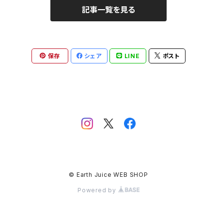
リサイクルサリー
記事一覧を見る
トップス
保存
シェア
LINE
ポスト
© Earth Juice WEB SHOP
Powered by